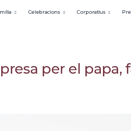
mília
Celebracions
Corporatius
Pre
presa per el papa, 