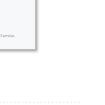
Familiar,