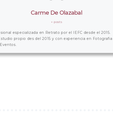
Carme De Olazabal
+ posts
sional especializada en Retrato por el IEFC desde el 2015.
studio propio des del 2015 y con experiencia en Fotografia 
 Eventos.