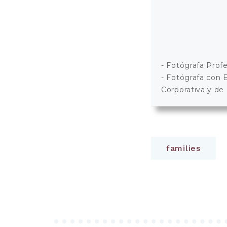
- Fotógrafa Profe
- Fotógrafa con E
Corporativa y de
families