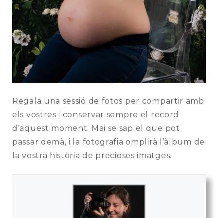
Regala una sessió de fotos per compartir amb
els vostres i conservar sempre el record
d’aquest moment. Mai se sap el que pot
passar demà, i la fotografia omplirà l’àlbum de
la vostra història de precioses imatges.