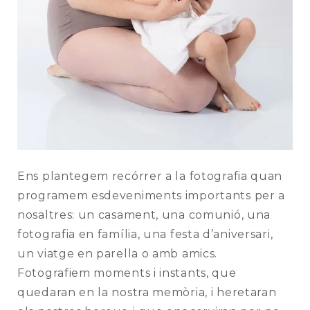
Ens plantegem recórrer a la fotografia quan
programem esdeveniments importants per a
nosaltres: un casament, una comunió, una
fotografia en família, una festa d’aniversari,
un viatge en parella o amb amics.
Fotografiem moments i instants, que
quedaran en la nostra memòria, i heretaran