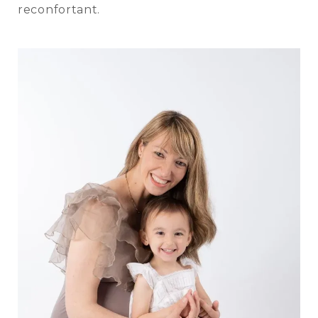
reconfortant.