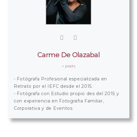
Carme De Olazabal
+ posts
- Fotógrafa Profesional especializada en
Retrato por el IEFC desde el 2015.
- Fotógrafa con Estudio propio des del 2015 y
con experiencia en Fotografia Familiar,
Corporativa y de Eventos.