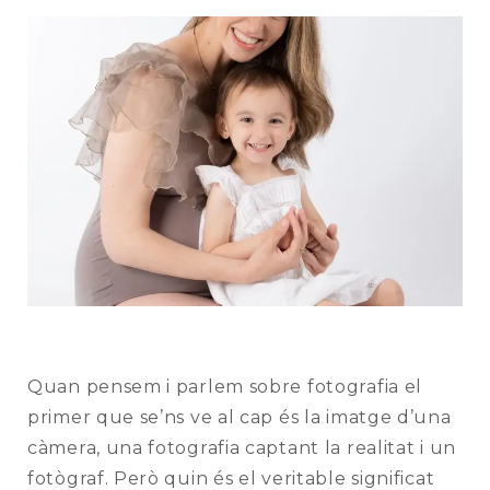
ES
Quan pensem i parlem sobre fotografia el
primer que se’ns ve al cap és la imatge d’una
càmera, una fotografia captant la realitat i un
fotògraf. Però quin és el veritable significat