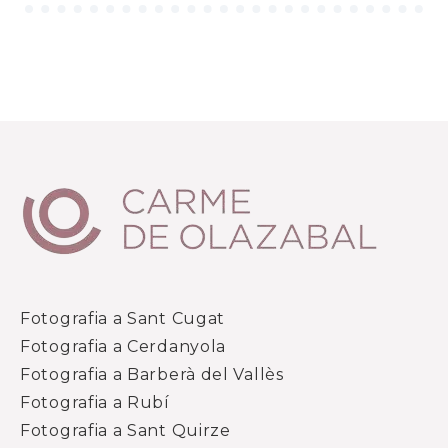
Fotografia a Sant Cugat
Fotografia a Cerdanyola
Fotografia a Barberà del Vallès
Fotografia a Rubí
Fotografia a Sant Quirze