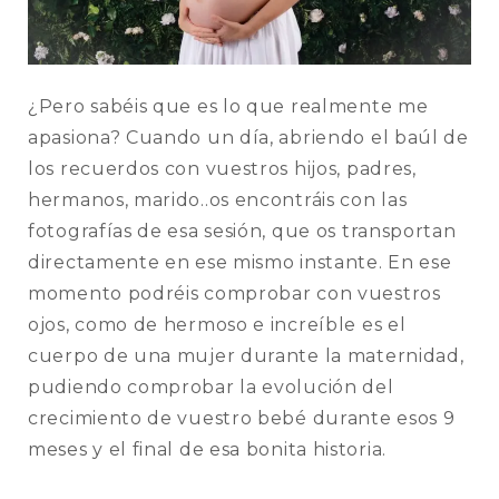
¿Pero sabéis que es lo que realmente me
apasiona? Cuando un día, abriendo el baúl de
los recuerdos con vuestros hijos, padres,
hermanos, marido..os encontráis con las
fotografías de esa sesión, que os transportan
directamente en ese mismo instante. En ese
momento podréis comprobar con vuestros
ojos, como de hermoso e increíble es el
cuerpo de una mujer durante la maternidad,
pudiendo comprobar la evolución del
crecimiento de vuestro bebé durante esos 9
meses y el final de esa bonita historia.