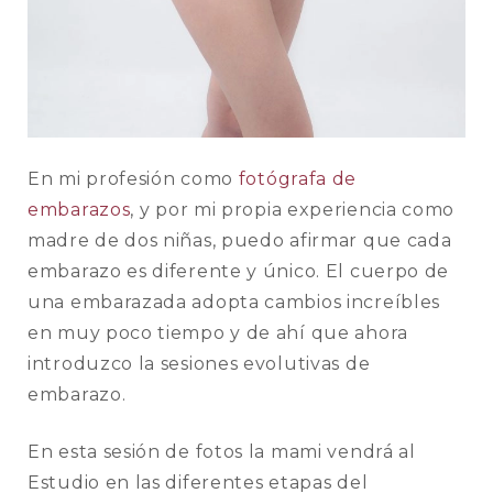
En mi profesión como
fotógrafa de
embarazos
, y por mi propia experiencia como
madre de dos niñas, puedo afirmar que cada
embarazo es diferente y único. El cuerpo de
una embarazada adopta cambios increíbles
en muy poco tiempo y de ahí que ahora
introduzco la sesiones evolutivas de
embarazo.
En esta sesión de fotos la mami vendrá al
Estudio en las diferentes etapas del