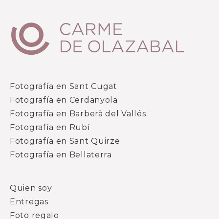
Fotografía en Sant Cugat
Fotografía en Cerdanyola
Fotografía en Barberà del Vallés
Fotografía en Rubí
Fotografía en Sant Quirze
Fotografía en Bellaterra
Quien soy
Entregas
Foto regalo