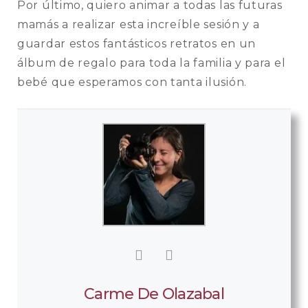
Por último, quiero animar a todas las futuras
mamás a realizar esta increíble sesión y a
guardar estos fantásticos retratos en un
álbum de regalo para toda la familia y para el
bebé que esperamos con tanta ilusión.
Carme De Olazabal