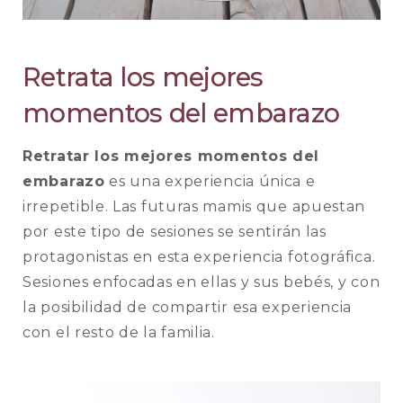
Retrata los mejores
momentos del embarazo
Retratar los mejores momentos del
embarazo
es una experiencia única e
irrepetible. Las futuras mamis que apuestan
por este tipo de sesiones se sentirán las
protagonistas en esta experiencia fotográfica.
Sesiones enfocadas en ellas y sus bebés, y con
la posibilidad de compartir esa experiencia
con el resto de la familia.