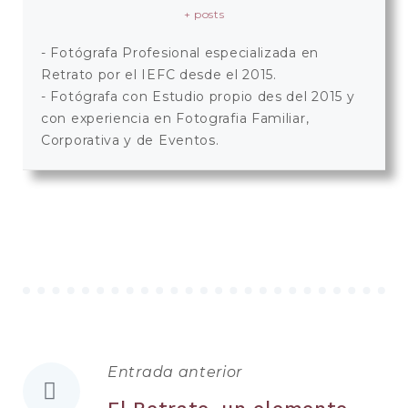
+ posts
- Fotógrafa Profesional especializada en
Retrato por el IEFC desde el 2015.
- Fotógrafa con Estudio propio des del 2015 y
con experiencia en Fotografia Familiar,
Corporativa y de Eventos.
Entrada anterior
Navegación