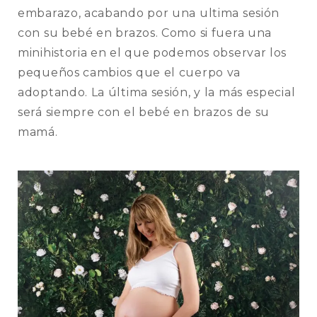
embarazo, acabando por una ultima sesión
con su bebé en brazos. Como si fuera una
minihistoria en el que podemos observar los
pequeños cambios que el cuerpo va
adoptando. La última sesión, y la más especial
será siempre con el bebé en brazos de su
mamá.