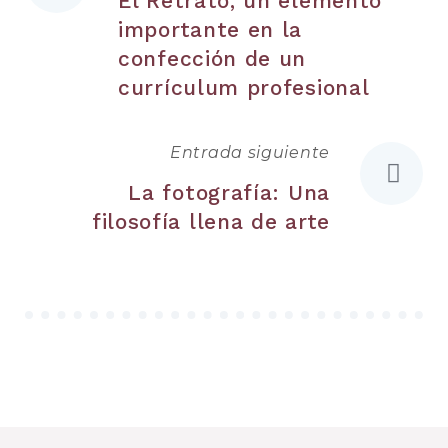
El Retrato, un elemento
de
importante en la
entradas
confección de un
currículum profesional
Entrada siguiente
La fotografía: Una
filosofía llena de arte