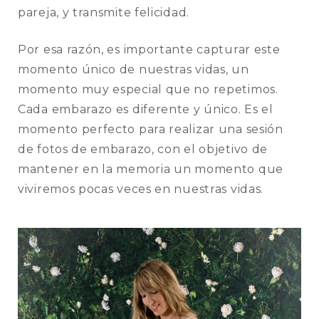
pareja, y transmite felicidad.
Por esa razón, es importante capturar este
momento único de nuestras vidas, un
momento muy especial que no repetimos.
Cada embarazo es diferente y único. Es el
momento perfecto para realizar una sesión
de fotos de embarazo, con el objetivo de
mantener en la memoria un momento que
viviremos pocas veces en nuestras vidas.