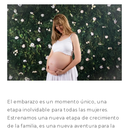
CA
El embarazo es un momento único, una
etapa inolvidable para todas las mujeres.
Estrenamos una nueva etapa de crecimiento
de la familia, es una nueva aventura para la